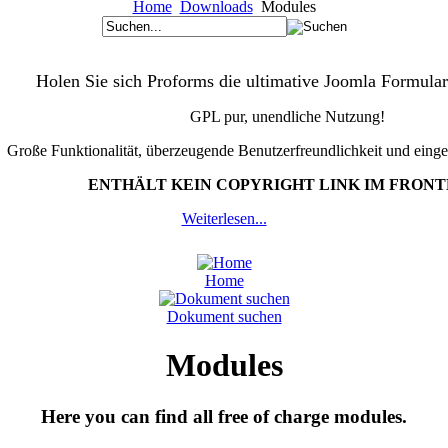
Home
Downloads
Modules
Holen Sie sich Proforms die ultimative Joomla Formular
GPL pur, unendliche Nutzung!
Große Funktionalität, überzeugende Benutzerfreundlichkeit und eing
ENTHÄLT KEIN COPYRIGHT LINK IM FRON
Weiterlesen...
Home
Dokument suchen
Modules
Here you can find all free of charge modules.