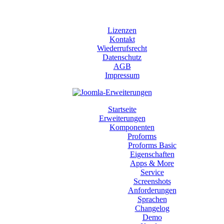
Lizenzen
Kontakt
Wiederrufsrecht
Datenschutz
AGB
Impressum
Startseite
Erweiterungen
Komponenten
Proforms
Proforms Basic
Eigenschaften
Apps & More
Service
Screenshots
Anforderungen
Sprachen
Changelog
Demo