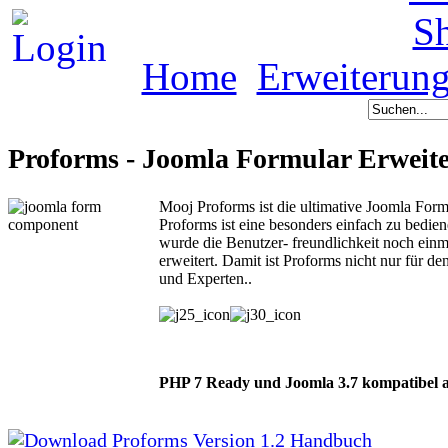
S
Home
Erweiterun
Proforms - Joomla Formular Erweit
Mooj Proforms ist die ultimative Joomla For
Proforms ist eine besonders einfach zu bedi
wurde die Benutzer- freundlichkeit noch ein
erweitert. Damit ist Proforms nicht nur für d
und Experten..
PHP 7 Ready und Joomla 3.7 kompatibel a