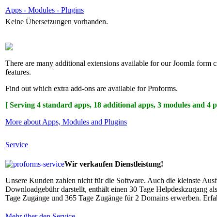
Apps - Modules - Plugins
Keine Übersetzungen vorhanden.
There are many additional extensions available for our Joomla form c
features.
Find out which extra add-ons are available for Proforms.
[ Serving 4 standard apps, 18 additional apps, 3 modules and 4 p
More about Apps, Modules and Plugins
Service
Wir verkaufen Dienstleistung!
Unsere Kunden zahlen nicht für die Software. Auch die kleinste Aus
Downloadgebühr darstellt, enthält einen 30 Tage Helpdeskzugang al
Tage Zugänge und 365 Tage Zugänge für 2 Domains erwerben. Erfah
Mehr über den Service ...