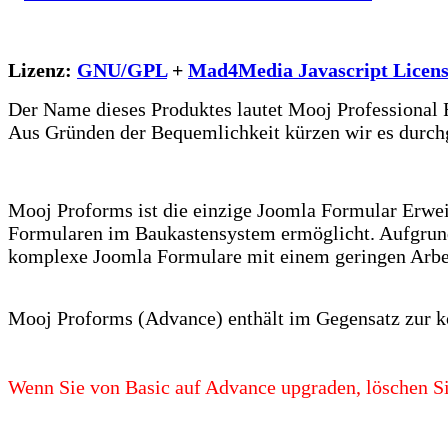
Lizenz:
GNU/GPL
+
Mad4Media Javascript Licen
Der Name dieses Produktes lautet Mooj Professional
Aus Gründen der Bequemlichkeit kürzen wir es durch
Mooj Proforms ist die einzige Joomla Formular Erweit
Formularen im Baukastensystem ermöglicht. Aufgrund
komplexe Joomla Formulare mit einem geringen Arbei
Mooj Proforms (Advance) enthält im Gegensatz zur ko
Wenn Sie von Basic auf Advance upgraden, löschen S