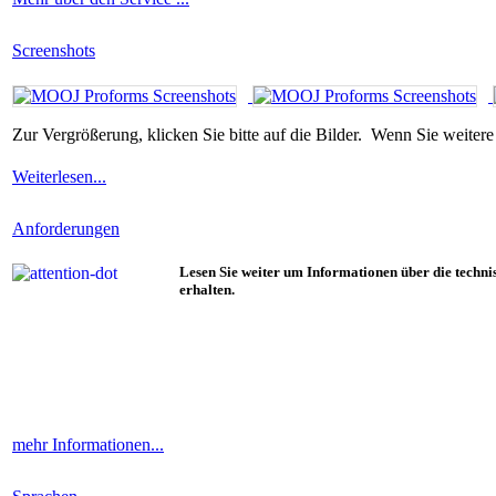
Screenshots
Zur Vergrößerung, klicken Sie bitte auf die Bilder. Wenn Sie weitere
Weiterlesen...
Anforderungen
Lesen Sie weiter um Informationen über die techn
erhalten.
mehr Informationen...