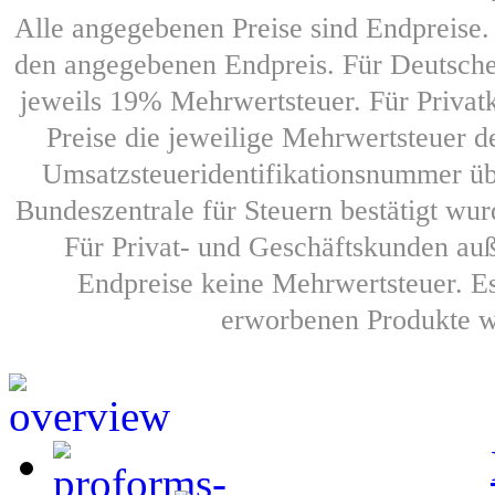
Alle angegebenen Preise sind Endpreise.
den angegebenen Endpreis. Für Deutsche 
jeweils 19% Mehrwertsteuer. Für Privat
Preise die jeweilige Mehrwertsteuer
Umsatzsteueridentifikationsnummer üb
Bundeszentrale für Steuern bestätigt wur
Für Privat- und Geschäftskunden auß
Endpreise keine Mehrwertsteuer. E
erworbenen Produkte we