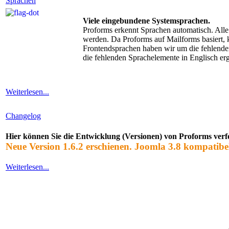
Sprachen
Viele eingebundene Systemsprachen.
Proforms erkennt Sprachen automatisch. Alle
werden. Da Proforms auf Mailforms basiert,
Frontendsprachen haben wir um die fehlende
die fehlenden Sprachelemente in Englisch erg
Weiterlesen...
Changelog
Hier können Sie die Entwicklung (Versionen) von Proforms verf
Neue Version 1.6.2 erschienen. Joomla 3.8 kompatibel
Weiterlesen...