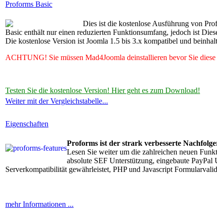
Proforms Basic
Dies ist die kostenlose Ausführung von Pro
Basic enthält nur einen reduzierten Funktionsumfang, jedoch ist Dies
Die kostenlose Version ist Joomla 1.5 bis 3.x kompatibel und beinhal
ACHTUNG! Sie müssen Mad4Joomla deinstallieren bevor Sie diese J
Testen Sie die kostenlose Version! Hier geht es zum Download!
Weiter mit der Vergleichstabelle...
Eigenschaften
Proforms ist der strark verbesserte Nachfol
Lesen Sie weiter um die zahlreichen neuen Funk
absolute SEF Unterstützung, eingebaute PayPal 
Serverkompatibilität gewährleistet, PHP und Javascript Formularvalid
mehr Informationen ...