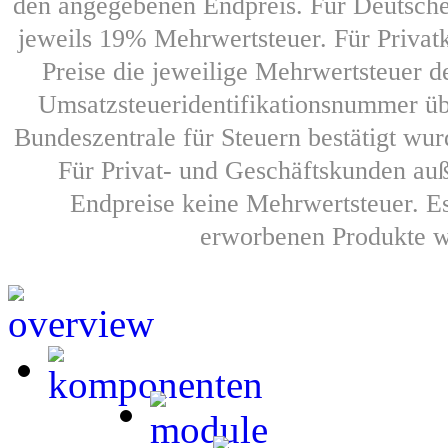
den angegebenen Endpreis. Für Deutsche 
jeweils 19% Mehrwertsteuer. Für Privat
Preise die jeweilige Mehrwertsteuer
Umsatzsteueridentifikationsnummer üb
Bundeszentrale für Steuern bestätigt wur
Für Privat- und Geschäftskunden auß
Endpreise keine Mehrwertsteuer. E
erworbenen Produkte we