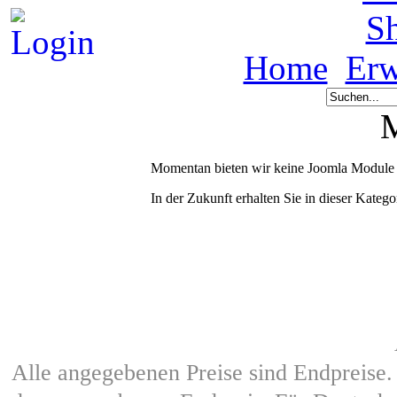
S
Home
Erw
Momentan bieten wir keine Joomla Module 
In der Zukunft erhalten Sie in dieser Kate
Alle angegebenen Preise sind Endpreise.