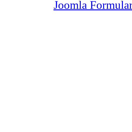
Joomla Formula