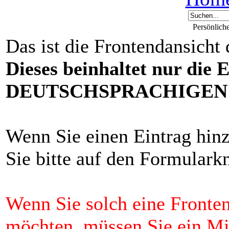
Persönlich
Das ist die Frontendansicht
Dieses beinhaltet nur die 
DEUTSCHSPRACHIGEN F
Wenn Sie einen Eintrag hin
Sie bitte auf den Formulark
Wenn Sie solch eine Fronten
möchten, müssen Sie ein 