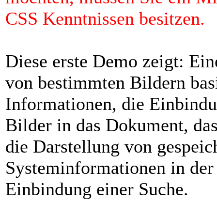
CSS Kenntnissen besitzen.
Diese erste Demo zeigt: Ein
von bestimmten Bildern basi
Informationen, die Einbind
Bilder in das Dokument, da
die Darstellung von gespeic
Systeminformationen in der 
Einbindung einer Suche.