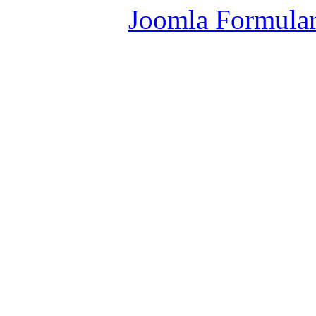
Joomla Formula