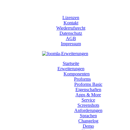
Lizenzen
Kontakt
Wiederrufsrecht
Datenschutz
AGB
Impressum
Startseite
Erweiterungen
Komponenten
Proforms
Proforms Basic
Eigenschaften
Apps & More
Service
Screenshots
Anforderungen
Sprachen
Changelog
Demo