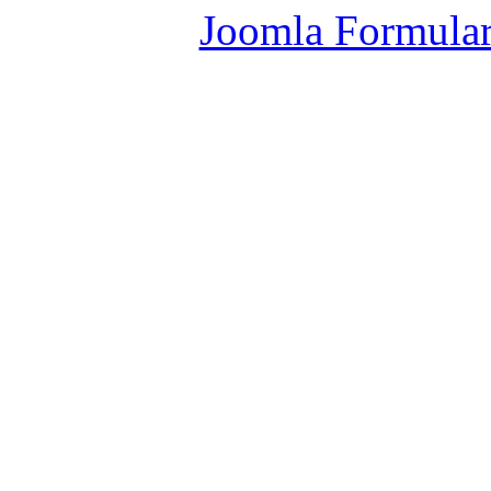
Joomla Formula