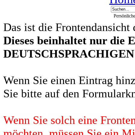
Persönlich
Das ist die Frontendansicht
Dieses beinhaltet nur die 
DEUTSCHSPRACHIGEN F
Wenn Sie einen Eintrag hin
Sie bitte auf den Formulark
Wenn Sie solch eine Fronten
möchten, müssen Sie ein 