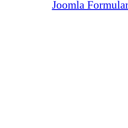
Joomla Formula