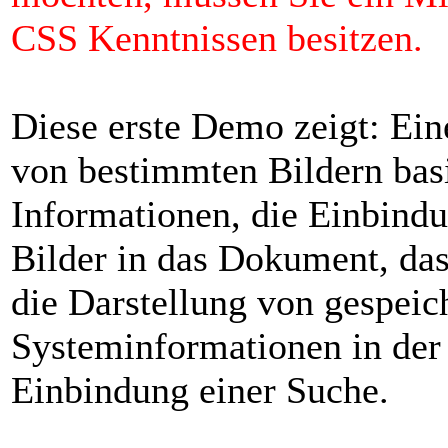
CSS Kenntnissen besitzen.
Diese erste Demo zeigt: Ein
von bestimmten Bildern basi
Informationen, die Einbind
Bilder in das Dokument, da
die Darstellung von gespeic
Systeminformationen in der 
Einbindung einer Suche.