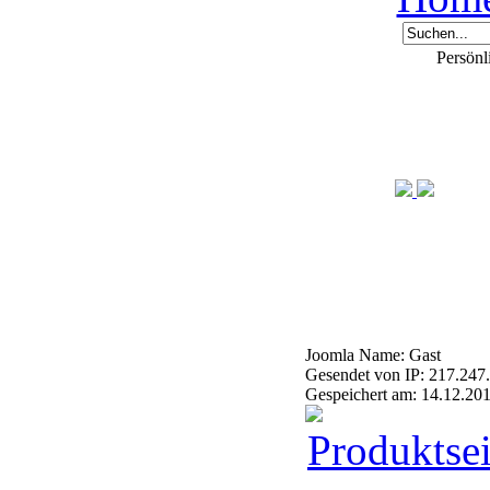
Persönl
Joomla Name: Gast
Gesendet von IP: 217.247
Gespeichert am: 14.12.20
Produktsei