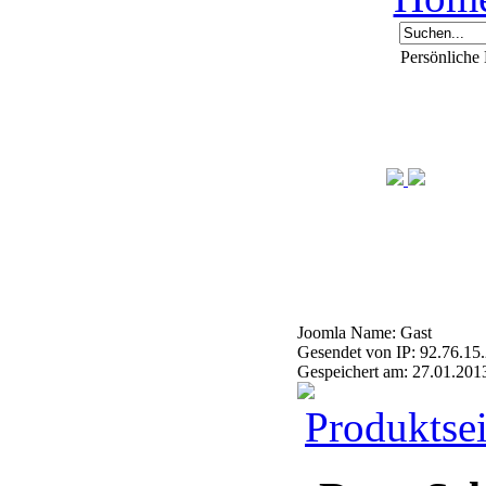
Persönliche
Joomla Name: Gast
Gesendet von IP: 92.76.15
Gespeichert am: 27.01.201
Produktsei