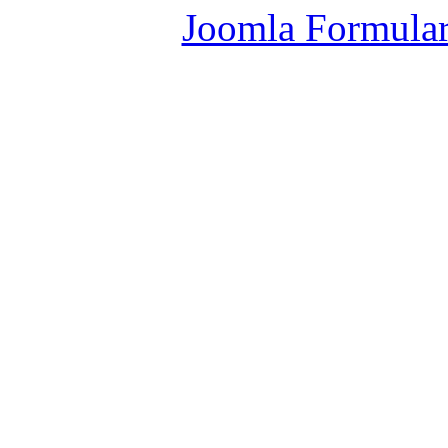
Joomla Formula