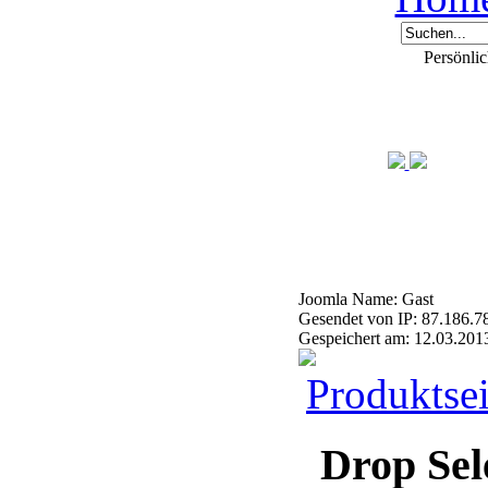
Persönli
Joomla Name: Gast
Gesendet von IP: 87.186.7
Gespeichert am: 12.03.201
Produktsei
Drop Sel