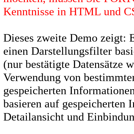
Kenntnisse in HTML und CS
Dieses zweite Demo zeigt: E
einen Darstellungsfilter ba
(nur bestätigte Datensätze w
Verwendung von bestimmten
gespeicherten Informatione
basieren auf gespeicherten 
Detailansicht und Einbindun