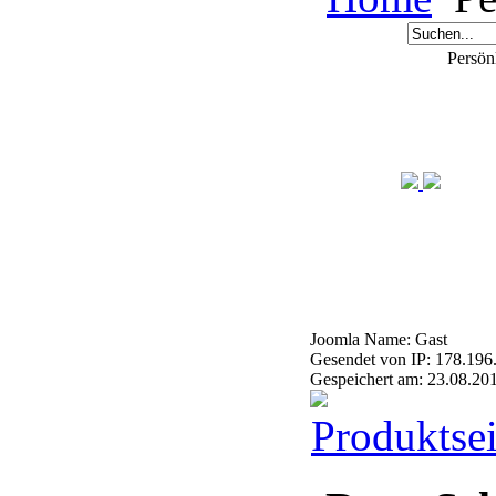
Persön
Joomla Name: Gast
Gesendet von IP: 178.196
Gespeichert am: 23.08.20
Produktsei