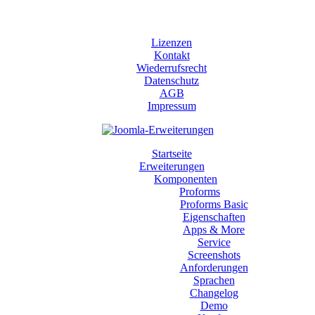
Lizenzen
Kontakt
Wiederrufsrecht
Datenschutz
AGB
Impressum
Startseite
Erweiterungen
Komponenten
Proforms
Proforms Basic
Eigenschaften
Apps & More
Service
Screenshots
Anforderungen
Sprachen
Changelog
Demo