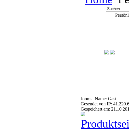
Persönl
Joomla Name: Gast
Gesendet von IP: 41.220.
Gespeichert am: 21.10.20
Produktsei