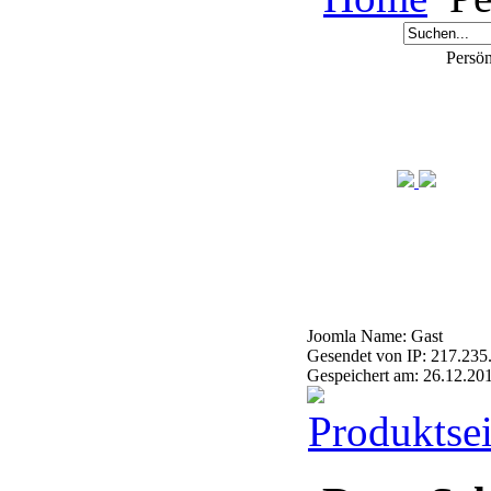
Persön
Joomla Name: Gast
Gesendet von IP: 217.235
Gespeichert am: 26.12.20
Produktsei