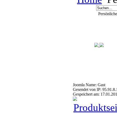
Persönlich
Joomla Name: Gast
Gesendet von IP: 95.91.8.
Gespeichert am: 17.01.20
Produktsei