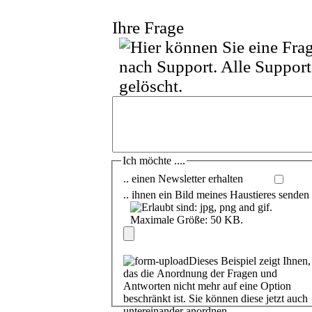
Ihre Frage
Ich möchte ....
.. einen Newsletter erhalten
.. ihnen ein Bild meines Haustieres senden
Dieses Beispiel zeigt Ihnen,
das die Anordnung der Fragen und
Antworten nicht mehr auf eine Option
beschränkt ist. Sie können diese jetzt auch
untereinander anordnen.