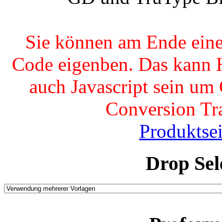
Sie können am Ende eine
Code eigenben. Das kann H
auch Javascript sein um
Conversion Tra
Produktsei
Drop Sel