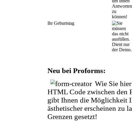
Ihr Geburtstag
Neu bei Proforms:
Wie Sie hier
HTML Code zwischen den Fo
gibt Ihnen die Möglichkeit 
ästhetischer erscheinen zu la
Grenzen gesetzt!