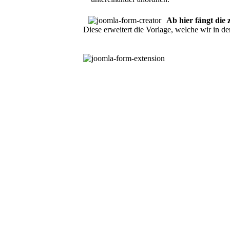
Ab hier fängt die
Diese erweitert die Vorlage, welche wir in 