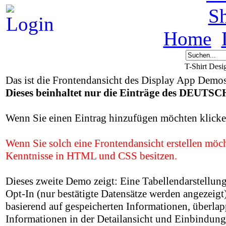
S
Home
T-Shirt Des
Das ist die Frontendansicht des Display App Demos
Dieses beinhaltet nur die Einträge des DEU
Wenn Sie einen Eintrag hinzufügen möchten klicken
Wenn Sie solch eine Frontendansicht erstellen
Kenntnisse in HTML und CSS besitzen.
Dieses zweite Demo zeigt: Eine Tabellendarstellung
Opt-In (nur bestätigte Datensätze werden angezei
basierend auf gespeicherten Informationen, überlap
Informationen in der Detailansicht und Einbindung