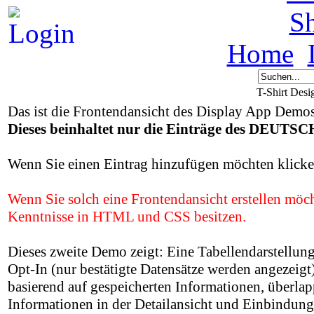
S
Home
T-Shirt Des
Das ist die Frontendansicht des Display App Demos
Dieses beinhaltet nur die Einträge des DEU
Wenn Sie einen Eintrag hinzufügen möchten klicken
Wenn Sie solch eine Frontendansicht erstellen
Kenntnisse in HTML und CSS besitzen.
Dieses zweite Demo zeigt: Eine Tabellendarstellung
Opt-In (nur bestätigte Datensätze werden angezei
basierend auf gespeicherten Informationen, überlap
Informationen in der Detailansicht und Einbindung