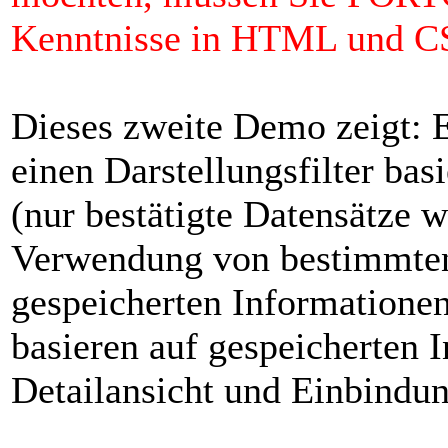
Kenntnisse in HTML und CS
Dieses zweite Demo zeigt: E
einen Darstellungsfilter ba
(nur bestätigte Datensätze w
Verwendung von bestimmten
gespeicherten Informatione
basieren auf gespeicherten 
Detailansicht und Einbindun