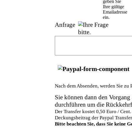
Anfrage
Nach dem Absenden, werden Sie zu Pa
Sie können dann den Vorgang 
durchführen um die Rückkehrfu
Der Transfer kostet 0,50 Euro / Cent.
Deckungsbeitrag der Paypal Transfer
Bitte beachten Sie, dass Sie keine 