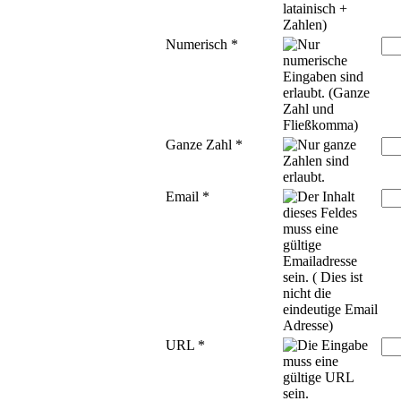
Numerisch
*
Ganze Zahl
*
Email
*
URL
*