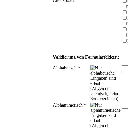
Checkboxes
Validierung von Formularfeldern:
Alphabetisch
*
Alphanumerisch
*