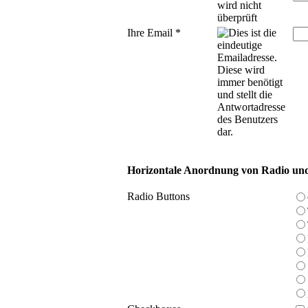
Ihre Email
*
Horizontale Anordnung von Radio un
Radio Buttons