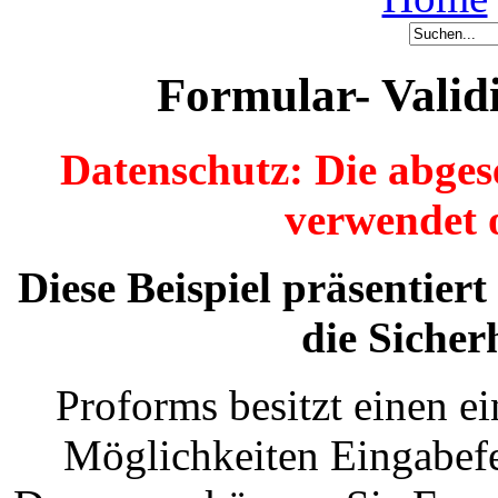
Formular- Valid
Datenschutz: Die abge
verwendet o
Diese Beispiel präsentier
die Sicher
Proforms besitzt einen 
Möglichkeiten Eingabefe