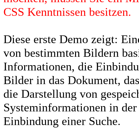
CSS Kenntnissen besitzen.
Diese erste Demo zeigt: Ein
von bestimmten Bildern basi
Informationen, die Einbind
Bilder in das Dokument, da
die Darstellung von gespeic
Systeminformationen in der 
Einbindung einer Suche.