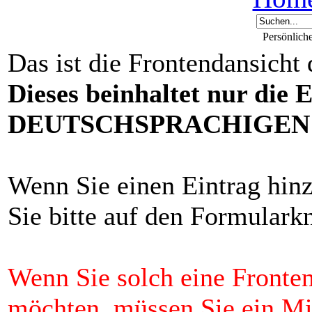
Persönlich
Das ist die Frontendansicht
Dieses beinhaltet nur die 
DEUTSCHSPRACHIGEN F
Wenn Sie einen Eintrag hin
Sie bitte auf den Formulark
Wenn Sie solch eine Fronten
möchten, müssen Sie ein 