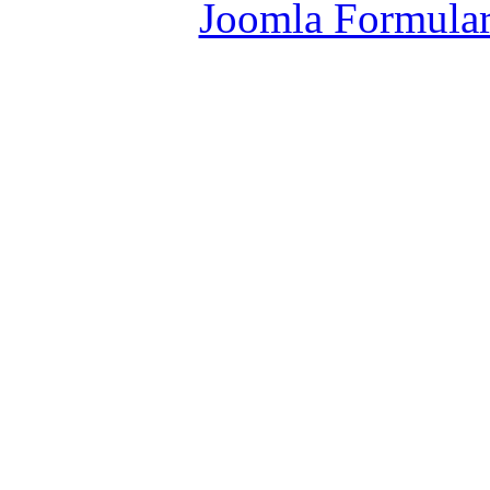
Joomla Formula