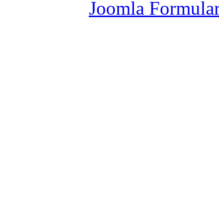
Joomla Formula