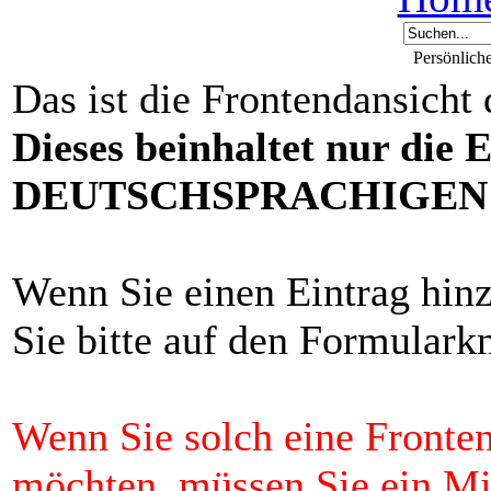
Persönlich
Das ist die Frontendansicht
Dieses beinhaltet nur die 
DEUTSCHSPRACHIGEN F
Wenn Sie einen Eintrag hin
Sie bitte auf den Formulark
Wenn Sie solch eine Fronten
möchten, müssen Sie ein 