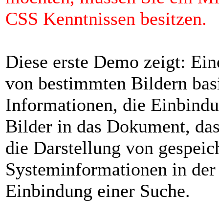
CSS Kenntnissen besitzen.
Diese erste Demo zeigt: Ein
von bestimmten Bildern basi
Informationen, die Einbind
Bilder in das Dokument, da
die Darstellung von gespeic
Systeminformationen in der 
Einbindung einer Suche.