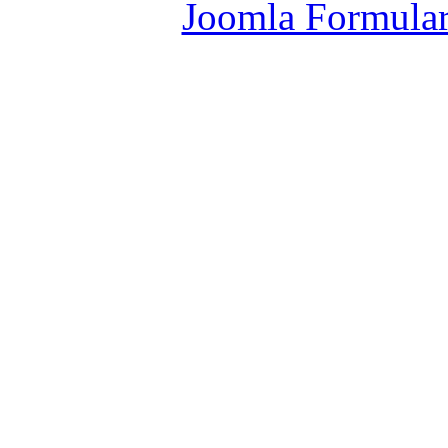
Joomla Formula