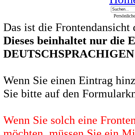
Persönlich
Das ist die Frontendansicht
Dieses beinhaltet nur die 
DEUTSCHSPRACHIGEN F
Wenn Sie einen Eintrag hin
Sie bitte auf den Formulark
Wenn Sie solch eine Fronten
möchten, müssen Sie ein 